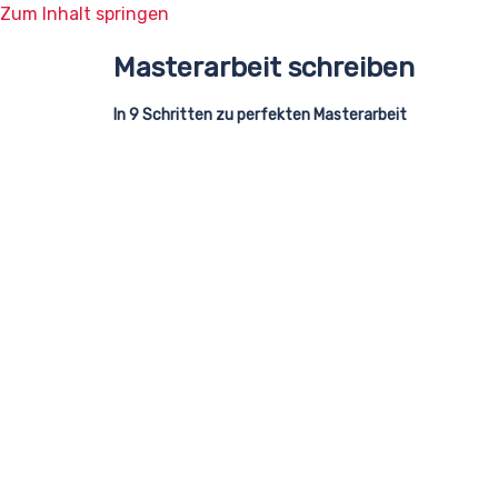
Zum Inhalt springen
Masterarbeit schreiben
In 9 Schritten zu perfekten Masterarbeit