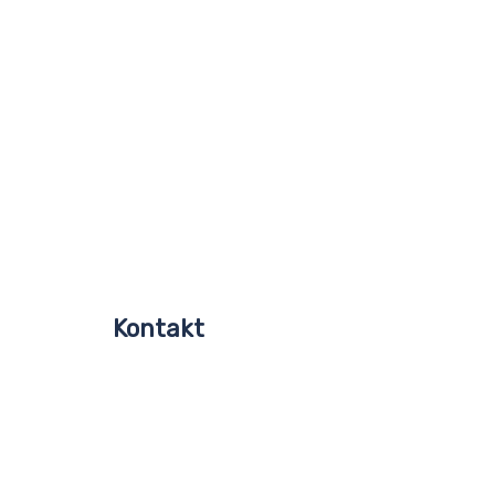
Kontakt