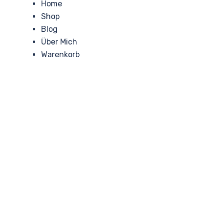
Home
Shop
Blog
Über Mich
Warenkorb