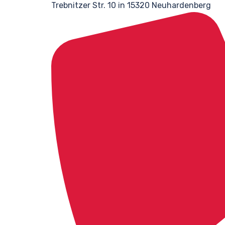
Trebnitzer Str. 10 in 15320 Neuhardenberg