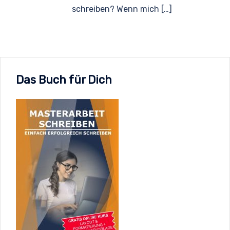
schreiben? Wenn mich […]
Das Buch für Dich