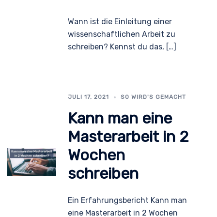
Wann ist die Einleitung einer
wissenschaftlichen Arbeit zu
schreiben? Kennst du das, […]
JULI 17, 2021
SO WIRD'S GEMACHT
Kann man eine
Masterarbeit in 2
Wochen
schreiben
Ein Erfahrungsbericht Kann man
eine Masterarbeit in 2 Wochen