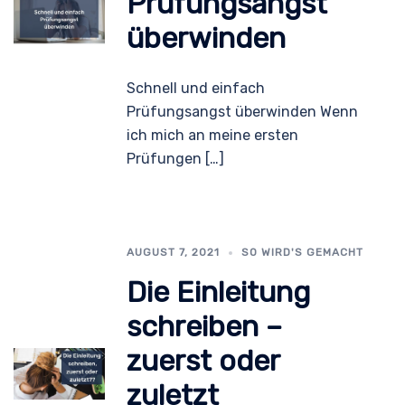
Prüfungsangst
überwinden
Schnell und einfach
Prüfungsangst überwinden Wenn
ich mich an meine ersten
Prüfungen […]
AUGUST 7, 2021
SO WIRD'S GEMACHT
Die Einleitung
schreiben –
zuerst oder
zuletzt