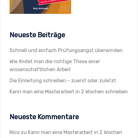
Neueste Beiträge
Schnell und einfach Prüfungsangst überwinden
Wie findet man die richtige These einer
wissenschaftlichen Arbeit
Die Einleitung schreiben – zuerst oder zuletzt
Kann man eine Masterarbeit in 2 Wochen schreiben
Neueste Kommentare
Nico
zu
Kann man eine Masterarbeit in 2 Wochen