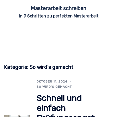
Zum
Masterarbeit schreiben
Inhalt
In 9 Schritten zu perfekten Masterarbeit
springen
Kategorie:
So wird’s gemacht
OKTOBER 11, 2024
SO WIRD'S GEMACHT
Schnell und
einfach