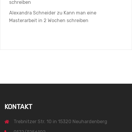
schreiben
Alexandra Schneider
zu
Kann man eine
Masterarbeit in 2 Wochen schreiben
KONTAKT
Trebnitzer Str. 10 in 15320 Neuhardenberg