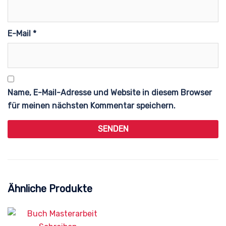
E-Mail
*
Name, E-Mail-Adresse und Website in diesem Browser
für meinen nächsten Kommentar speichern.
Ähnliche Produkte