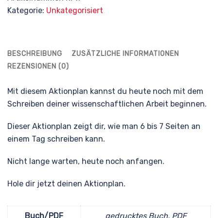
Kategorie:
Unkategorisiert
BESCHREIBUNG
ZUSÄTZLICHE INFORMATIONEN
REZENSIONEN (0)
Mit diesem Aktionplan kannst du heute noch mit dem
Schreiben deiner wissenschaftlichen Arbeit beginnen.
Dieser Aktionplan zeigt dir, wie man 6 bis 7 Seiten an
einem Tag schreiben kann.
Nicht lange warten, heute noch anfangen.
Hole dir jetzt deinen Aktionplan.
Buch/PDF
gedrucktes Buch, PDF