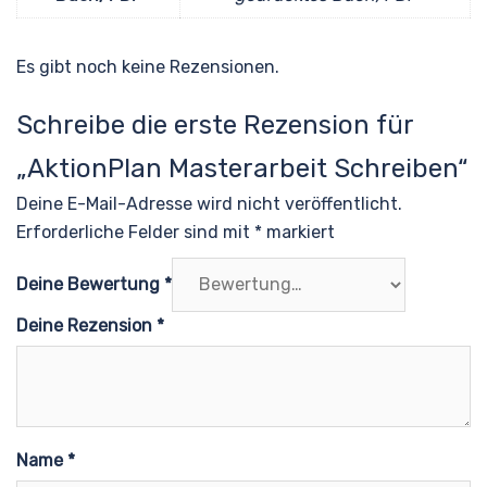
Es gibt noch keine Rezensionen.
Schreibe die erste Rezension für
„AktionPlan Masterarbeit Schreiben“
Deine E-Mail-Adresse wird nicht veröffentlicht.
Erforderliche Felder sind mit
*
markiert
Deine Bewertung
*
Deine Rezension
*
Name
*